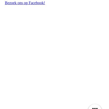
Bezoek ons op Facebook!