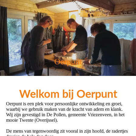
Oerpunt
Welkom bij Oerpunt
Oerpunt is een plek voor persoonlijke ontwikkeling en groei,
waarbij we gebruik maken van de kracht van adem en klank.
Wij zijn gevestigd in De Pollen, gemeente Vriezenveen, in het
mooie Twente (Overijssel).
De mens van tegenwoordig zit vooral in zijn hoofd, de radertjes