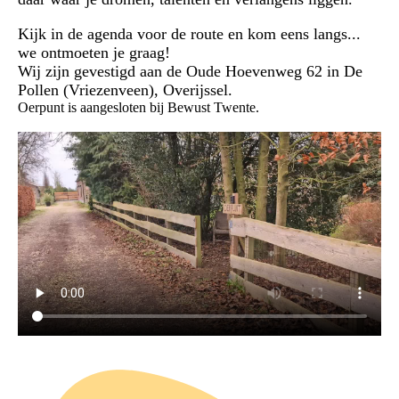
Kijk in de agenda voor de route en kom eens langs...
we ontmoeten je graag!
Wij zijn gevestigd aan de Oude Hoevenweg 62 in De
Pollen (Vriezenveen), Overijssel.
Oerpunt is aangesloten bij Bewust Twente.