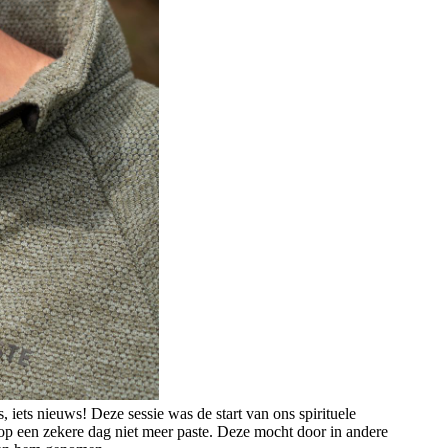
 iets nieuws! Deze sessie was de start van ons spirituele
op een zekere dag niet meer paste. Deze mocht door in andere