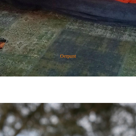
Oerpunt